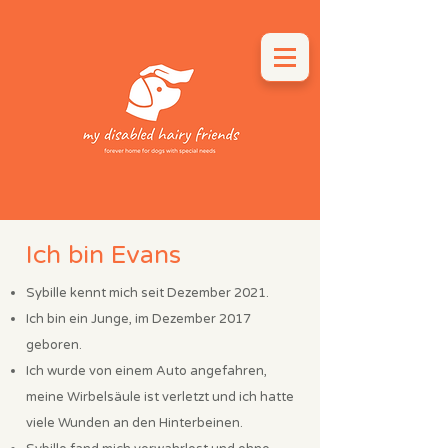
Ich bin Evans
Sybille kennt mich seit Dezember 2021.
Ich bin ein Junge, im Dezember 2017
geboren.
Ich wurde von einem Auto angefahren,
meine Wirbelsäule ist verletzt und ich hatte
viele Wunden an den Hinterbeinen.