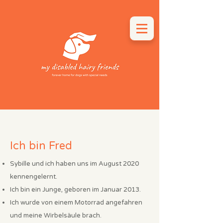
Ich bin Fred
Sybille und ich haben uns im August 2020
kennengelernt.
Ich bin ein Junge, geboren im Januar 2013.
Ich wurde von einem Motorrad angefahren
und meine Wirbelsäule brach.