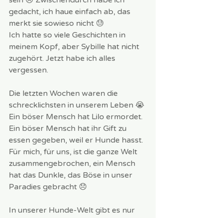
gedacht, ich haue einfach ab, das 
merkt sie sowieso nicht 😓 
Ich hatte so viele Geschichten in 
meinem Kopf, aber Sybille hat nicht 
zugehört. Jetzt habe ich alles 
vergessen. 
Die letzten Wochen waren die 
schrecklichsten in unserem Leben 😭 
Ein böser Mensch hat Lilo ermordet. 
Ein böser Mensch hat ihr Gift zu 
essen gegeben, weil er Hunde hasst. 
Für mich, für uns, ist die ganze Welt 
zusammengebrochen, ein Mensch 
hat das Dunkle, das Böse in unser 
Paradies gebracht 😞 
In unserer Hunde-Welt gibt es nur 