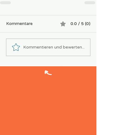
Kommentare
0.0 / 5 (0)
Kommentieren und bewerten...