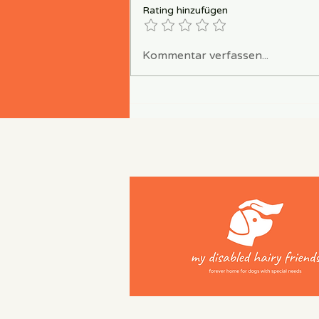
Rating hinzufügen
Kommentar verfassen...