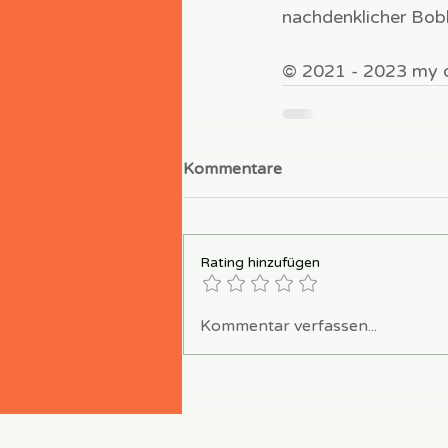
nachdenklicher Bob
© 2021 - 2023 my di
Kommentare
Rating hinzufügen
Kommentar verfassen...