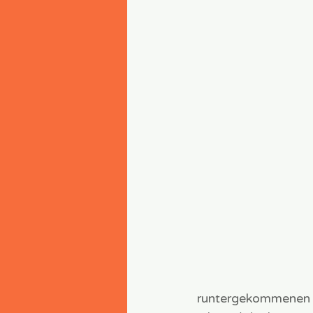
runtergekommenen we