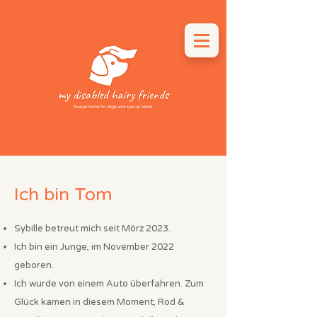
Ich bin Tom
Sybille betreut mich seit Mörz 2023.
Ich bin ein Junge, im November 2022
geboren.
Ich wurde von einem Auto überfahren. Zum
Glück kamen in diesem Moment, Rod &