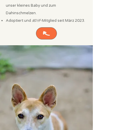
unser kleines Baby und zum
Dahinschmelzen. ​
Adoptiert und
MDHF
-Mitglied seit März 2023.