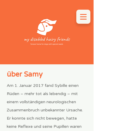
über Samy
Am 1. Januar 2017 fand Sybille einen
Rüden – mehr tot als lebendig – mit
einem vollständigen neurologischen
Zusammenbruch unbekannter Ursache.
Er konnte sich nicht bewegen, hatte
keine Reflexe und seine Pupillen waren