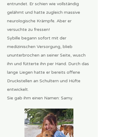
entrundet. Er schien wie vollständig
gelähmt und hatte zugleich massive
neurologische Krämpfe. Aber er
versuchte zu fressen!
Sybille begann sofort mit der
medizinischen Versorgung, blieb
ununterbrochen an seiner Seite, wusch
ihn und fütterte ihn per Hand. Durch das
lange Liegen hatte er bereits offene
Druckstellen an Schultern und Hüfte
entwickelt.
Sie gab ihm einen Namen: Samy.