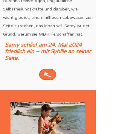
Durchhaltevermögen, unglaubliche
Selbstheilungskräfte und darüber, wie
wichtig es ist, einem hilflosen Lebewesen zur
Seite zu stehen, das leben will. Samy ist der
Grund, warum sie MDHF erschaffen hat.
Samy schlief am 24. Mai 2024
friedlich ein – mit Sybille an seiner
Seite.