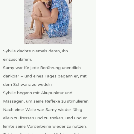
Sybille dachte niemals daran, ihn
einzuschläfern.
Samy war für jede Berührung unendlich
dankbar – und eines Tages begann er, mit
dem Schwanz zu wedeln.
Sybille begann mit Akupunktur und
Massagen, um seine Reflexe zu stimulieren.
Nach einer Weile war Samy wieder fähig
allein zu fressen und zu trinken, und und er
lernte seine Vorderbeine wieder zu nutzen.